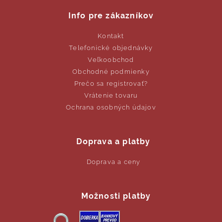
Info pre zákazníkov
Kontakt
Telefonické objednávky
Veľkoobchod
Obchodné podmienky
Prečo sa registrovať?
Vrátenie tovaru
Ochrana osobných údajov
Doprava a platby
Doprava a ceny
Možnosti platby