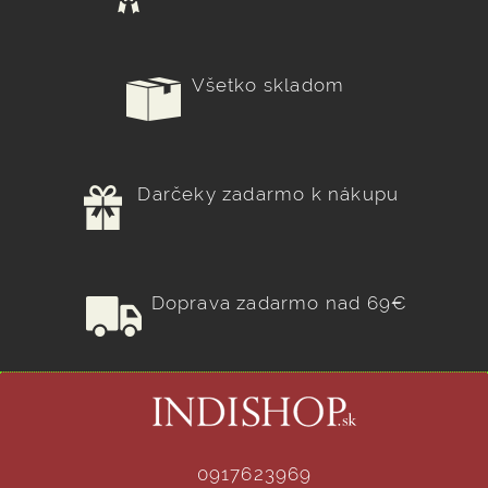
Všetko skladom
Darčeky zadarmo k nákupu
Doprava zadarmo nad 69€
0917623969