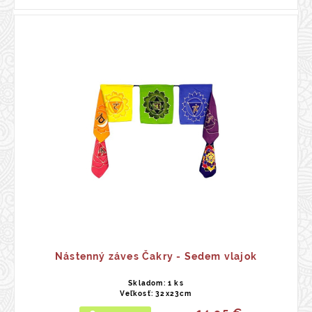
Nástenný záves Čakry - Sedem vlajok
Skladom: 1 ks
Veľkosť: 32x23cm