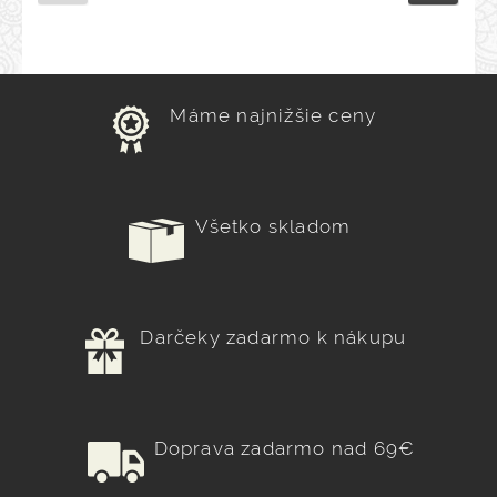
Máme najnižšie ceny
Všetko skladom
Darčeky zadarmo k nákupu
Doprava zadarmo nad 69€