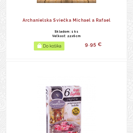
Archanielska Sviečka Michael a Rafael
Skladom: 1 ks
Veľkosť: 22x6cm
9.95 €