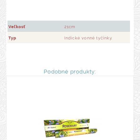
Veľkosť
21cm
Typ
Indické vonné tyčinky
Podobné produkty: