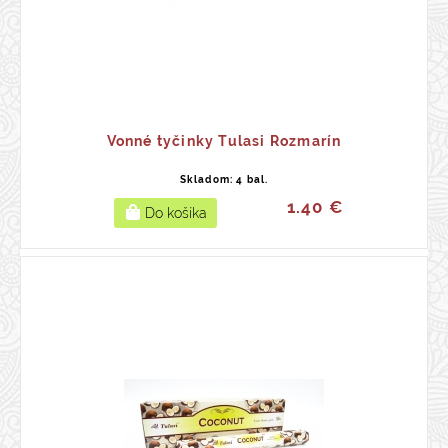
Vonné tyčinky Tulasi Rozmarín
Skladom: 4 bal.
1.40 €