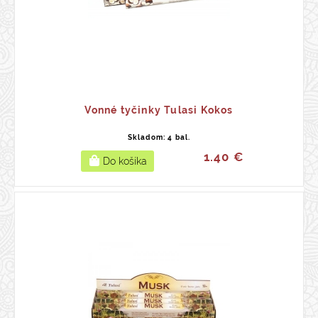
Vonné tyčinky Tulasi Kokos
Skladom: 4 bal.
1.40 €