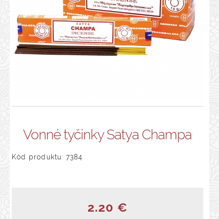
Vonné tyčinky Satya Champa
Kód produktu: 7384
2.20 €