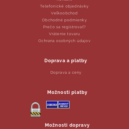
Telefonické objednávky
Veľkoobchod
Obchodné podmienky
Prečo sa registrovať?
Vrátenie tovaru
Ochrana osobných údajov
Doprava a platby
Doprava a ceny
Možnosti platby
Možnosti dopravy