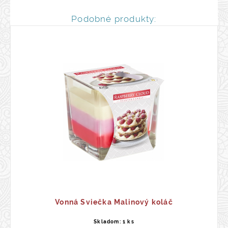
Podobné produkty:
Vonná Sviečka Malinový koláč
Skladom: 1 ks