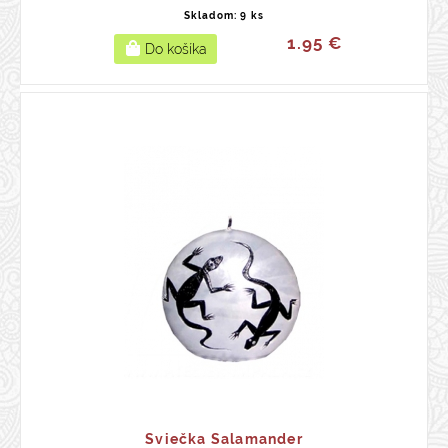
Skladom: 9 ks
1.95 €
Sviečka Salamander