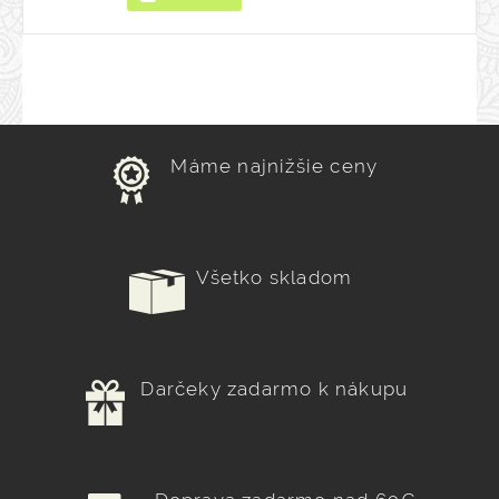
Máme najnižšie ceny
Všetko skladom
Darčeky zadarmo k nákupu