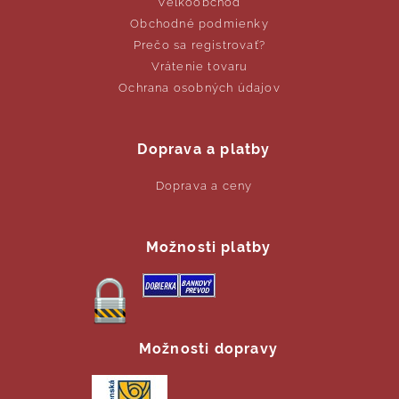
Veľkoobchod
Obchodné podmienky
Prečo sa registrovať?
Vrátenie tovaru
Ochrana osobných údajov
Doprava a platby
Doprava a ceny
Možnosti platby
Možnosti dopravy