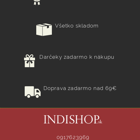
Všetko skladom
Darčeky zadarmo k nákupu
Doprava zadarmo nad 69€
0917623969