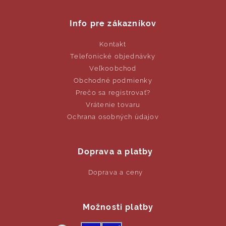
Info pre zákazníkov
Kontakt
Telefonické objednávky
Veľkoobchod
Obchodné podmienky
Prečo sa registrovať?
Vrátenie tovaru
Ochrana osobných údajov
Doprava a platby
Doprava a ceny
Možnosti platby