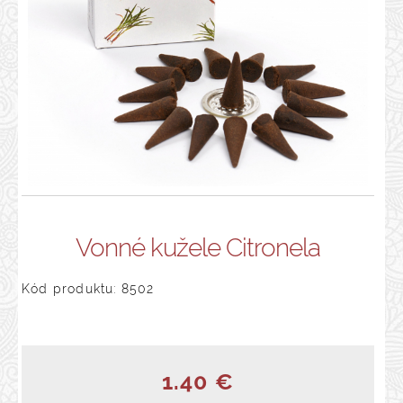
Vonné kužele Citronela
Kód produktu: 8502
1.40 €