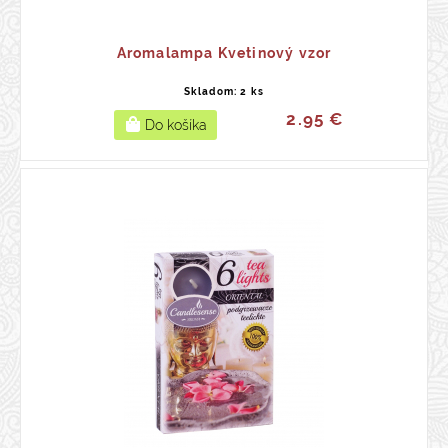
Aromalampa Kvetinový vzor
Skladom: 2 ks
2.95 €