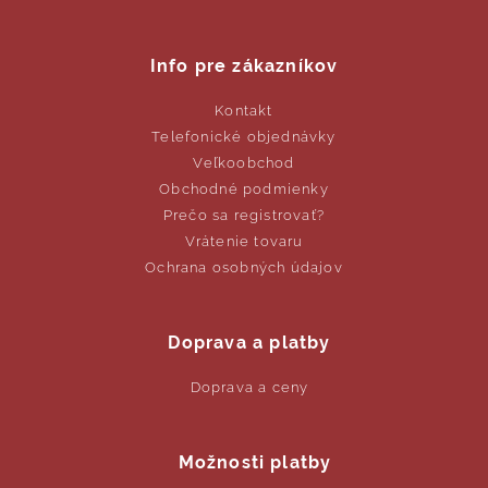
Info pre zákazníkov
Kontakt
Telefonické objednávky
Veľkoobchod
Obchodné podmienky
Prečo sa registrovať?
Vrátenie tovaru
Ochrana osobných údajov
Doprava a platby
Doprava a ceny
Možnosti platby