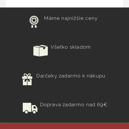
Máme najnižšie ceny
Všetko skladom
Darčeky zadarmo k nákupu
Doprava zadarmo nad 69€