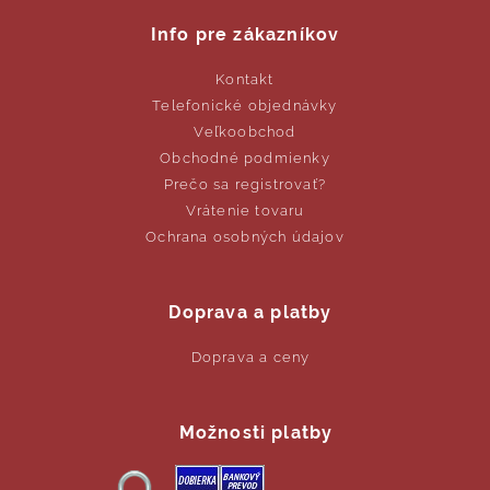
Info pre zákazníkov
Kontakt
Telefonické objednávky
Veľkoobchod
Obchodné podmienky
Prečo sa registrovať?
Vrátenie tovaru
Ochrana osobných údajov
Doprava a platby
Doprava a ceny
Možnosti platby