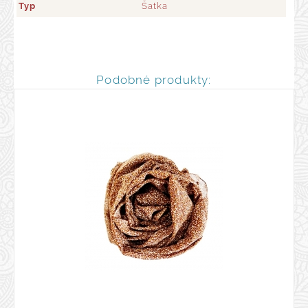
Typ
Šatka
Podobné produkty: