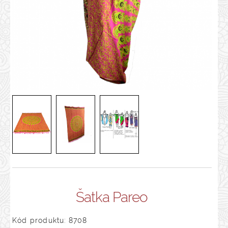
Šatka Pareo
Kód produktu: 8708