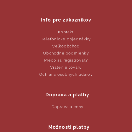
Info pre zákazníkov
Kontakt
Telefonické objednávky
Veľkoobchod
Obchodné podmienky
Prečo sa registrovať?
Vrátenie tovaru
Ochrana osobných údajov
Doprava a platby
Doprava a ceny
Možnosti platby