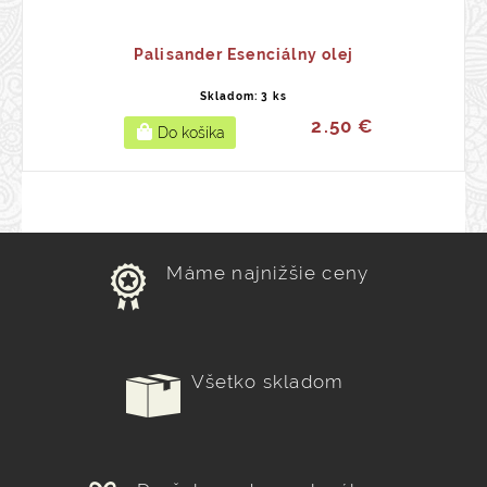
Palisander Esenciálny olej
Skladom: 3 ks
2.50 €
Máme najnižšie ceny
Všetko skladom