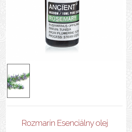
Rozmarín Esenciálny olej