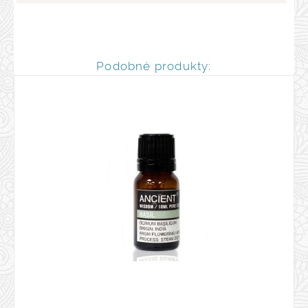
Podobné produkty: