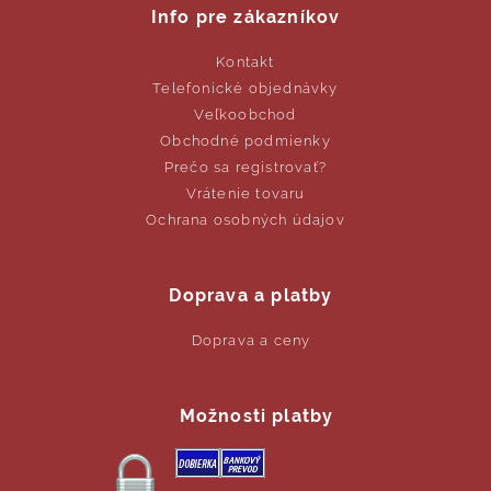
Info pre zákazníkov
Kontakt
Telefonické objednávky
Veľkoobchod
Obchodné podmienky
Prečo sa registrovať?
Vrátenie tovaru
Ochrana osobných údajov
Doprava a platby
Doprava a ceny
Možnosti platby