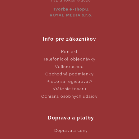
INDISHOP.sk © 2026
Tvorba e-shopu
:
ROYAL MEDIA s.r.o.
Info pre zákazníkov
Kontakt
Telefonické objednávky
Veľkoobchod
Obchodné podmienky
Prečo sa registrovať?
Vrátenie tovaru
Ochrana osobných údajov
Doprava a platby
Doprava a ceny