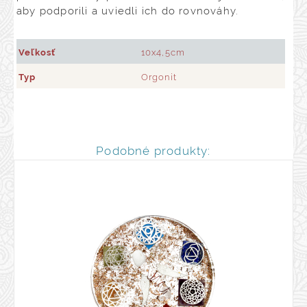
aby podporili a uviedli ich do rovnováhy.
Veľkosť
10x4,5cm
Typ
Orgonit
Podobné produkty: