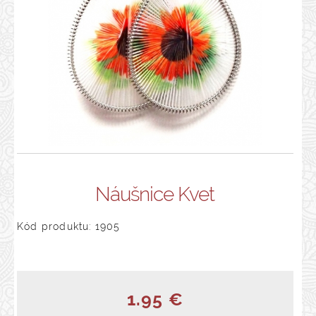
Náušnice Kvet
Kód produktu: 1905
1.95 €