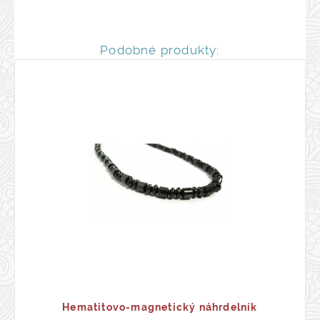
Podobné produkty:
Hematitovo-magnetický náhrdelník