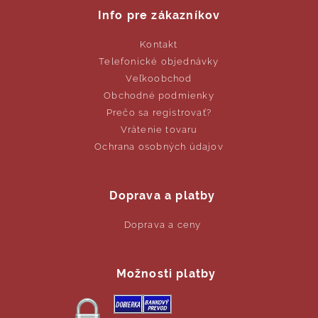
Info pre zákazníkov
Kontakt
Telefonické objednávky
Veľkoobchod
Obchodné podmienky
Prečo sa registrovať?
Vrátenie tovaru
Ochrana osobných údajov
Doprava a platby
Doprava a ceny
Možnosti platby