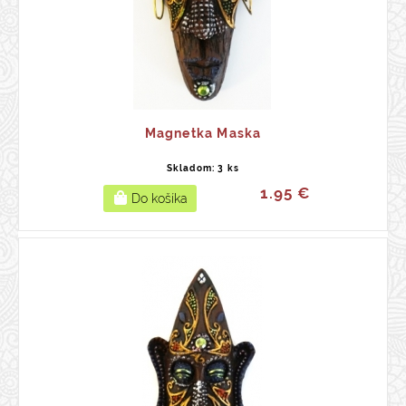
Magnetka Maska
Skladom: 3 ks
1.95 €