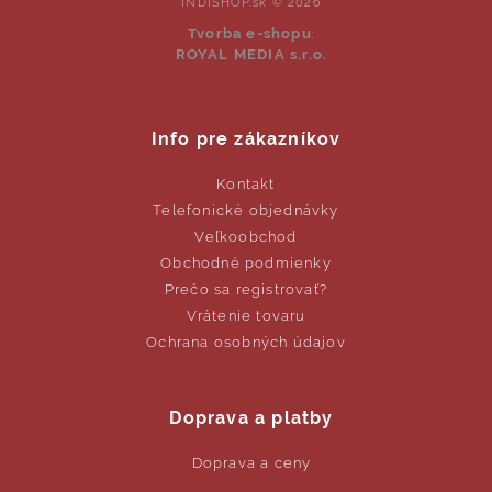
INDISHOP.sk © 2026
Tvorba e-shopu
:
ROYAL MEDIA s.r.o.
Info pre zákazníkov
Kontakt
Telefonické objednávky
Veľkoobchod
Obchodné podmienky
Prečo sa registrovať?
Vrátenie tovaru
Ochrana osobných údajov
Doprava a platby
Doprava a ceny