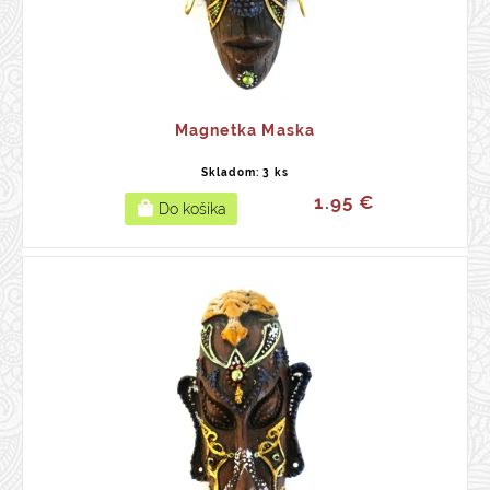
Magnetka Maska
Skladom: 3 ks
1.95 €