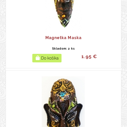
Magnetka Maska
Skladom: 2 ks
1.95 €