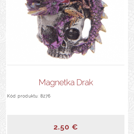
Magnetka Drak
Kód produktu: 8276
2.50 €