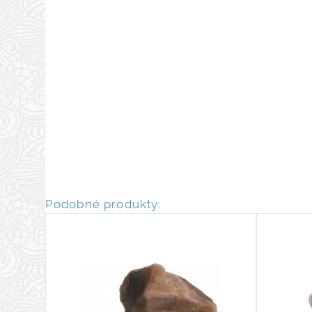
Podobné produkty: