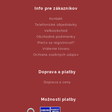
Info pre zákazníkov
Kontakt
Telefonické objednávky
Veľkoobchod
Obchodné podmienky
Prečo sa registrovať?
Vrátenie tovaru
Ochrana osobných údajov
Doprava a platby
Doprava a ceny
Možnosti platby