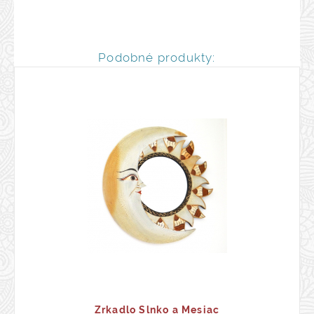
Podobné produkty:
Zrkadlo Slnko a Mesiac