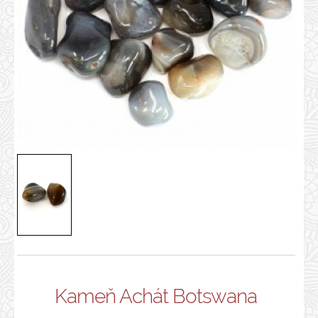
Kameň Achát Botswana