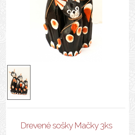
Drevené sošky Mačky 3ks