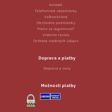
Kontakt
Telefonické objednávky
Veľkoobchod
Obchodné podmienky
Prečo sa registrovať?
Vrátenie tovaru
Ochrana osobných údajov
Doprava a platby
Doprava a ceny
Možnosti platby