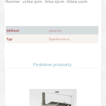
Rozmer: výška 5cm, šírka 15cm, hľbka 11cm.
Veľkosť
15x11cm
Typ
Šperkovnica
Podobné produkty: