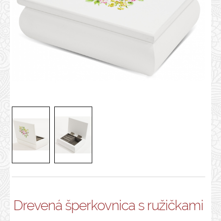
Drevená šperkovnica s ružičkami