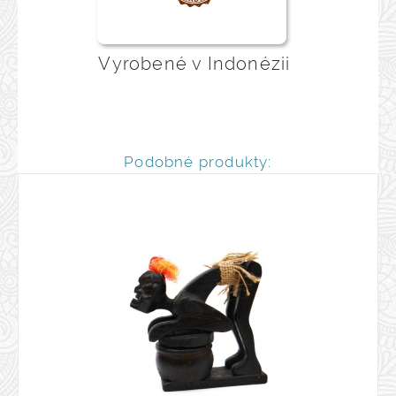
Vyrobené v Indonézii
Podobné produkty: