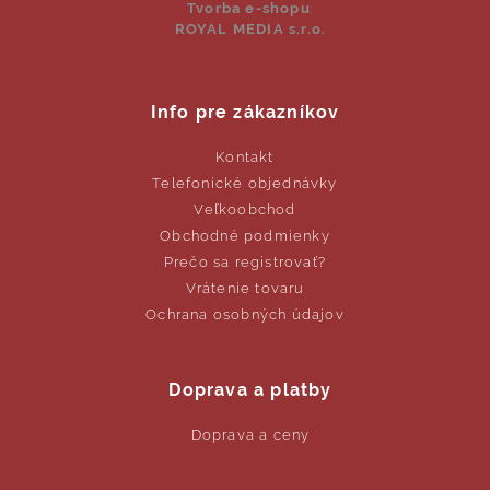
Tvorba e-shopu
:
ROYAL MEDIA s.r.o.
Info pre zákazníkov
Kontakt
Telefonické objednávky
Veľkoobchod
Obchodné podmienky
Prečo sa registrovať?
Vrátenie tovaru
Ochrana osobných údajov
Doprava a platby
Doprava a ceny