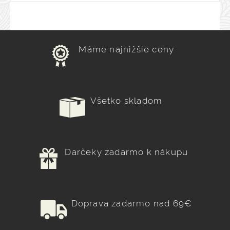
Máme najnižšie ceny
Všetko skladom
Darčeky zadarmo k nákupu
Doprava zadarmo nad 69€