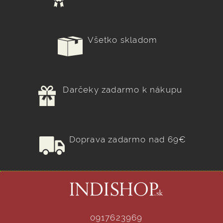
Všetko skladom
Darčeky zadarmo k nákupu
Doprava zadarmo nad 69€
0917623969