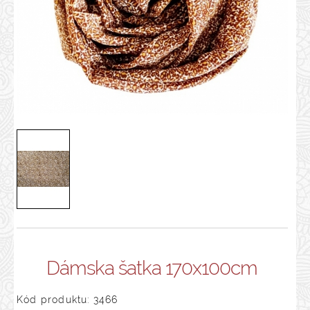
Dámska šatka 170x100cm
Kód produktu: 3466