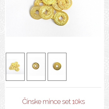
Čínske mince set 10ks