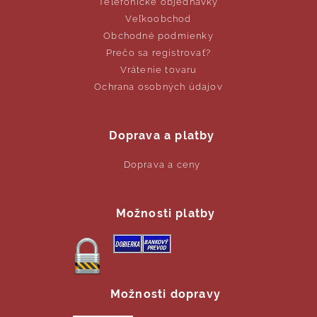
Telefonické objednávky
Veľkoobchod
Obchodné podmienky
Prečo sa registrovať?
Vrátenie tovaru
Ochrana osobných údajov
Doprava a platby
Doprava a ceny
Možnosti platby
Možnosti dopravy