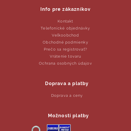
Info pre zákazníkov
Kontakt
Telefonické objednávky
Veľkoobchod
Obchodné podmienky
Prečo sa registrovať?
Vrátenie tovaru
Ochrana osobných údajov
Doprava a platby
Doprava a ceny
Možnosti platby