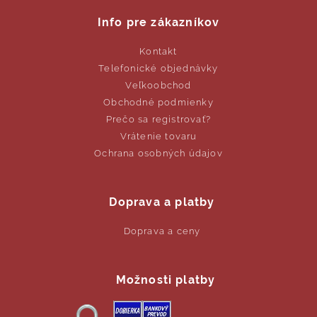
Info pre zákazníkov
Kontakt
Telefonické objednávky
Veľkoobchod
Obchodné podmienky
Prečo sa registrovať?
Vrátenie tovaru
Ochrana osobných údajov
Doprava a platby
Doprava a ceny
Možnosti platby