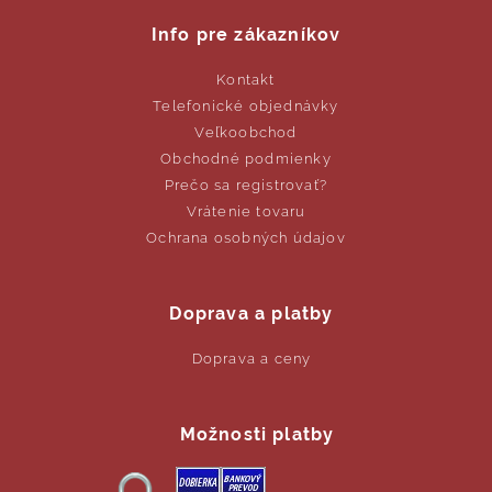
Info pre zákazníkov
Kontakt
Telefonické objednávky
Veľkoobchod
Obchodné podmienky
Prečo sa registrovať?
Vrátenie tovaru
Ochrana osobných údajov
Doprava a platby
Doprava a ceny
Možnosti platby