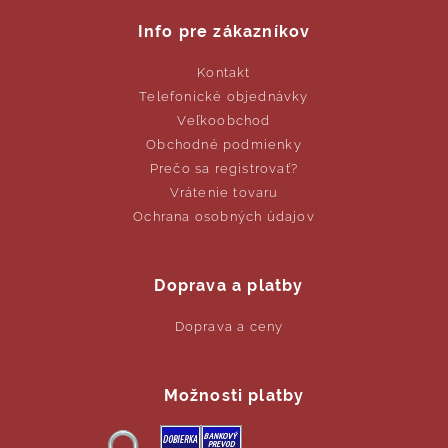
Info pre zákazníkov
Kontakt
Telefonické objednávky
Veľkoobchod
Obchodné podmienky
Prečo sa registrovať?
Vrátenie tovaru
Ochrana osobných údajov
Doprava a platby
Doprava a ceny
Možnosti platby