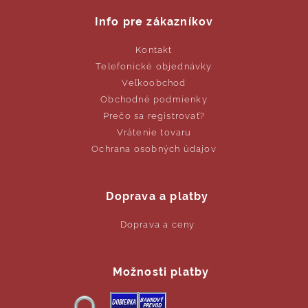
Info pre zákazníkov
Kontakt
Telefonické objednávky
Veľkoobchod
Obchodné podmienky
Prečo sa registrovať?
Vrátenie tovaru
Ochrana osobných údajov
Doprava a platby
Doprava a ceny
Možnosti platby