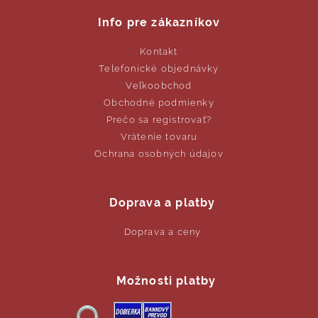
Info pre zákazníkov
Kontakt
Telefonické objednávky
Veľkoobchod
Obchodné podmienky
Prečo sa registrovať?
Vrátenie tovaru
Ochrana osobných údajov
Doprava a platby
Doprava a ceny
Možnosti platby