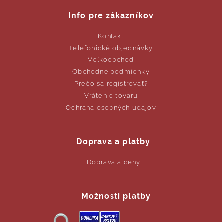
Info pre zákazníkov
Kontakt
Telefonické objednávky
Veľkoobchod
Obchodné podmienky
Prečo sa registrovať?
Vrátenie tovaru
Ochrana osobných údajov
Doprava a platby
Doprava a ceny
Možnosti platby