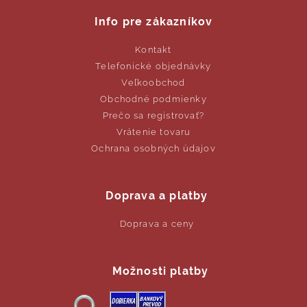
Info pre zákazníkov
Kontakt
Telefonické objednávky
Veľkoobchod
Obchodné podmienky
Prečo sa registrovať?
Vrátenie tovaru
Ochrana osobných údajov
Doprava a platby
Doprava a ceny
Možnosti platby