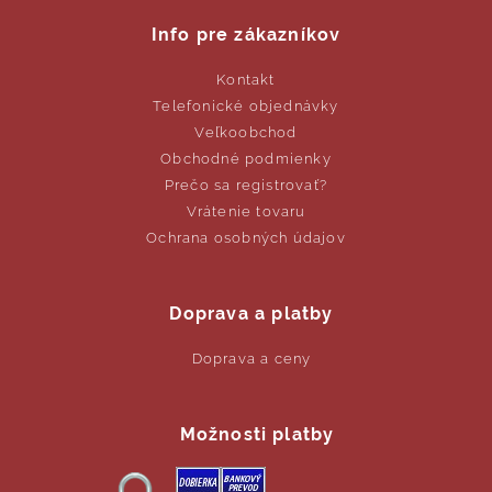
Info pre zákazníkov
Kontakt
Telefonické objednávky
Veľkoobchod
Obchodné podmienky
Prečo sa registrovať?
Vrátenie tovaru
Ochrana osobných údajov
Doprava a platby
Doprava a ceny
Možnosti platby