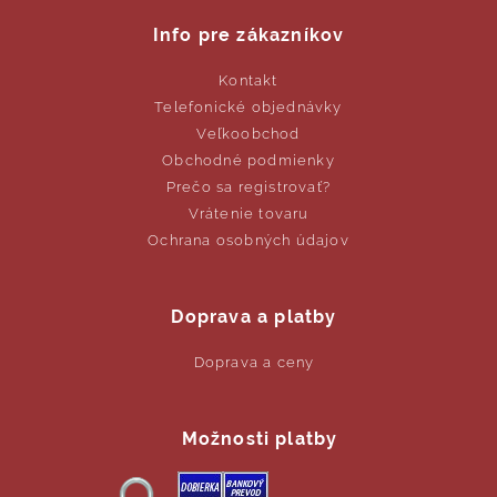
Info pre zákazníkov
Kontakt
Telefonické objednávky
Veľkoobchod
Obchodné podmienky
Prečo sa registrovať?
Vrátenie tovaru
Ochrana osobných údajov
Doprava a platby
Doprava a ceny
Možnosti platby